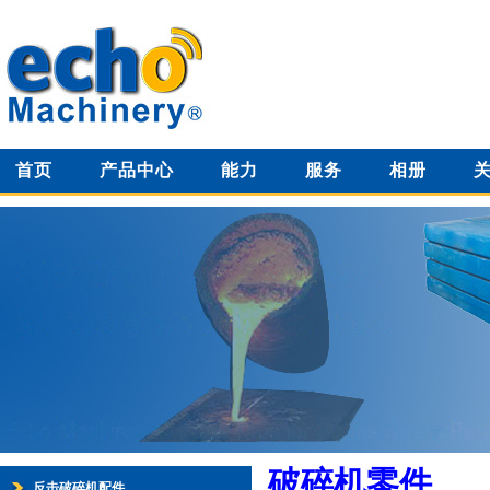
首页
产品中心
能力
服务
相册
破碎机零件
反击破碎机配件