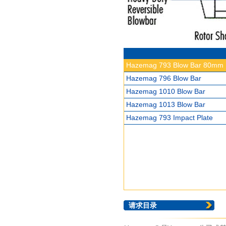
Hazemag 793 Blow Bar 80mm
Hazemag 796 Blow Bar
Hazemag 1010 Blow Bar
Hazemag 1013 Blow Bar
Hazemag 793 Impact Plate
请求目录