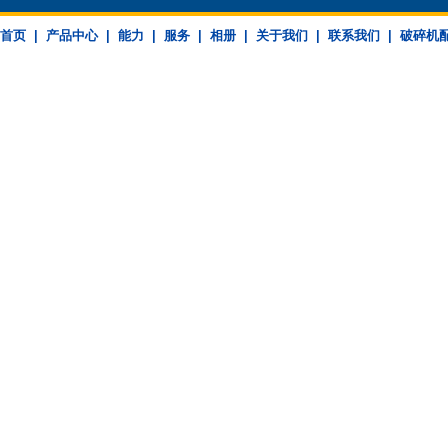
首页
|
产品中心
|
能力
|
服务
|
相册
|
关于我们
|
联系我们
|
破碎机