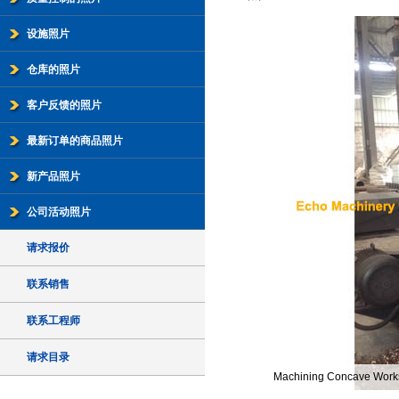
设施照片
仓库的照片
客户反馈的照片
最新订单的商品照片
新产品照片
公司活动照片
请求报价
联系销售
联系工程师
请求目录
Machining Concave Wor