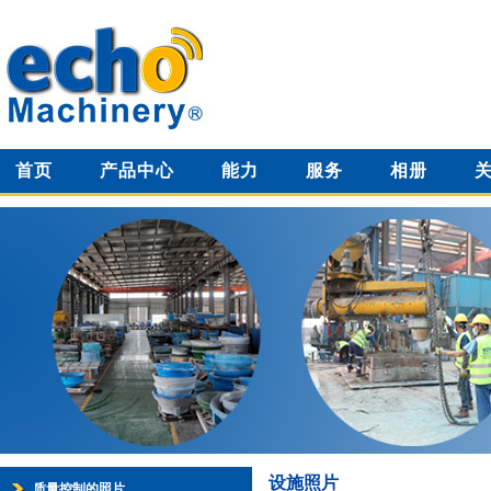
首页
产品中心
能力
服务
相册
设施照片
质量控制的照片