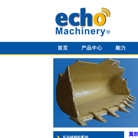
首页
产品中心
能力
翼
反击破碎机配件