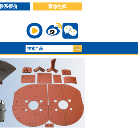
联系报价
紧急热线