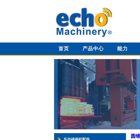
首页
产品中心
能力
圆
反击破碎机配件