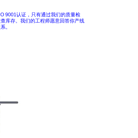
 9001认证，只有通过我们的质量检
检查库存。我们的工程师愿意回答你产线
联系。