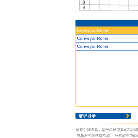
Conveyor Roller
Conveyor Roller
Conveyor Roller
请求目录
所有品牌名称，型号名称或标记均由其
与OEM的关联或批准。 所有部件均