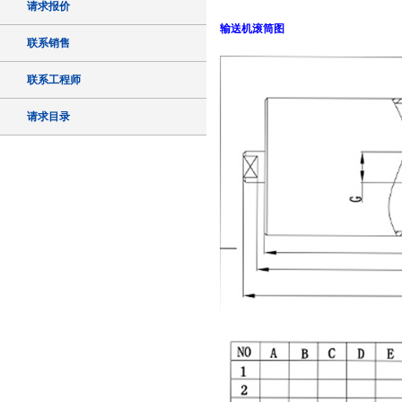
请求报价
输送机滚筒图
联系销售
联系工程师
请求目录