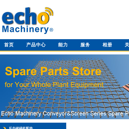
首页
产品中心
能力
服务
相册
反击破碎机配件