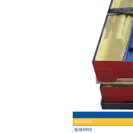
板锤4800
板锤4800