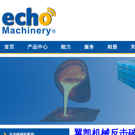
首页
产品中心
能力
服务
相册
翼凯机械反击
反击破碎机配件