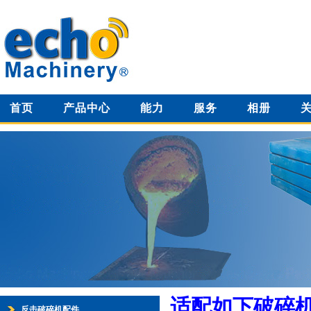
首页
产品中心
能力
服务
相册
适配如下破碎
反击破碎机配件