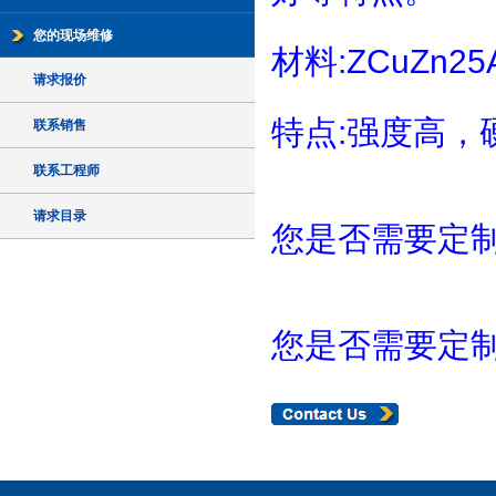
您的现场维修
材料:ZCuZn25
请求报价
特点:强度高，
联系销售
联系工程师
请求目录
您是否需要定制
您是否需要定