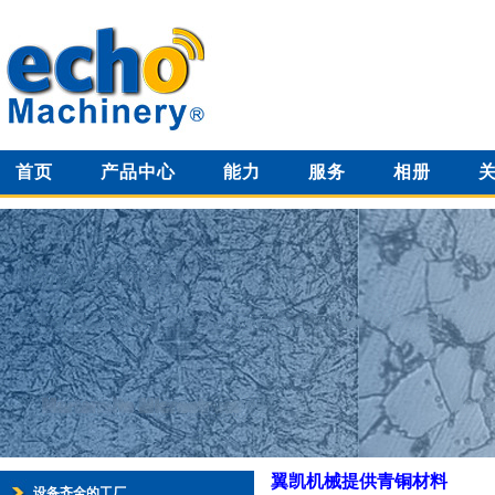
首页
产品中心
能力
服务
相册
翼凯机械提供青铜材料
设备齐全的工厂