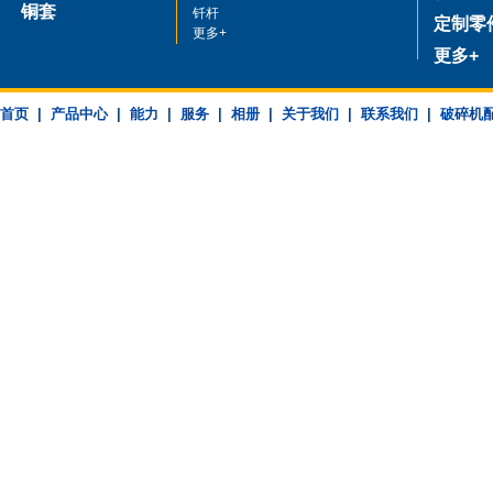
铜套
钎杆
定制零
更多+
更多+
首页
|
产品中心
|
能力
|
服务
|
相册
|
关于我们
|
联系我们
|
破碎机