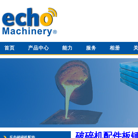
首页
产品中心
能力
服务
相册
破碎机配件板
反击破碎机配件