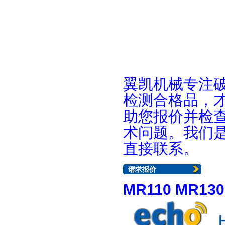
翼凯机械专注
检测合格品，
助您报价并检
术问题。我们
直接联系。
请求报价
MR110 MR1