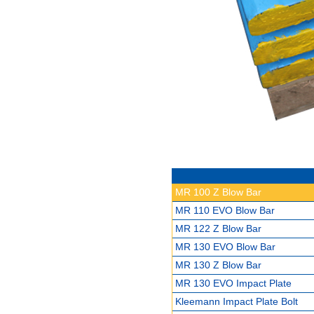
MR 100 Z Blow Bar
MR 110 EVO Blow Bar
MR 122 Z Blow Bar
MR 130 EVO Blow Bar
MR 130 Z Blow Bar
MR 130 EVO Impact Plate
Kleemann Impact Plate Bolt