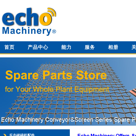
首页
产品中心
能力
服务
相册
反击破碎机配件