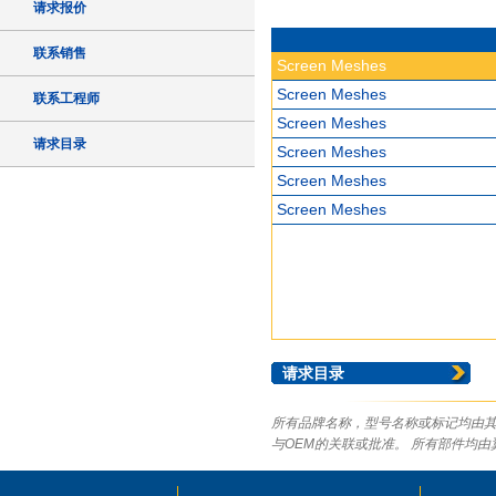
请求报价
联系销售
Screen Meshes
Screen Meshes
联系工程师
Screen Meshes
请求目录
Screen Meshes
Screen Meshes
Screen Meshes
请求目录
所有品牌名称，型号名称或标记均由其
与OEM的关联或批准。 所有部件均